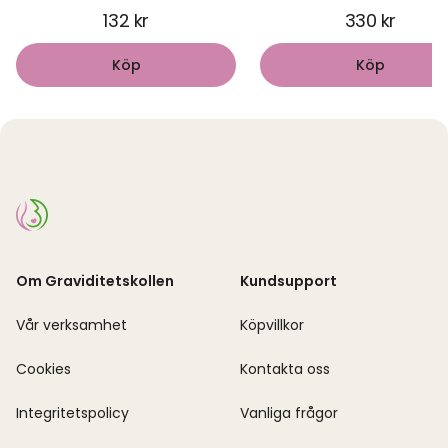
132 kr
330 kr
Köp
Köp
Om Graviditetskollen
Kundsupport
Vår verksamhet
Köpvillkor
Cookies
Kontakta oss
Integritetspolicy
Vanliga frågor