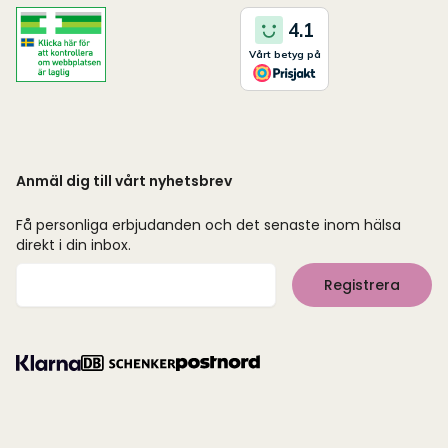
Anmäl dig till vårt nyhetsbrev
Få personliga erbjudanden och det senaste inom hälsa
direkt i din inbox.
Mejladress
Registrera